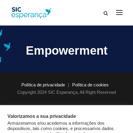
Empowerment
Política de privacidade
|
Política de cookies
Copyright 2024 SIC Esperança, All Right Reserved
Valorizamos a sua privacidade
Armazenamos e/ou acedemos a informações dos
dispositivos, tais como cookies, e processamos dados