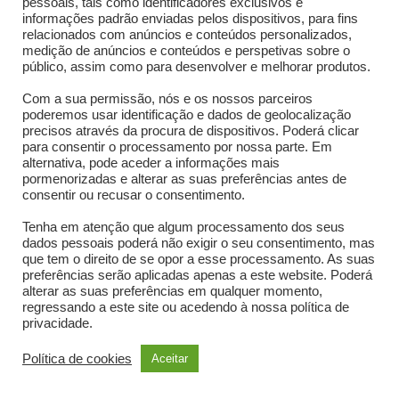
pessoais, tais como identificadores exclusivos e
informações padrão enviadas pelos dispositivos, para fins
relacionados com anúncios e conteúdos personalizados,
medição de anúncios e conteúdos e perspetivas sobre o
público, assim como para desenvolver e melhorar produtos.
Com a sua permissão, nós e os nossos parceiros
poderemos usar identificação e dados de geolocalização
precisos através da procura de dispositivos. Poderá clicar
para consentir o processamento por nossa parte. Em
alternativa, pode aceder a informações mais
pormenorizadas e alterar as suas preferências antes de
consentir ou recusar o consentimento.
Tenha em atenção que algum processamento dos seus
dados pessoais poderá não exigir o seu consentimento, mas
que tem o direito de se opor a esse processamento. As suas
preferências serão aplicadas apenas a este website. Poderá
alterar as suas preferências em qualquer momento,
regressando a este site ou acedendo à nossa política de
privacidade.
Política de cookies
Aceitar