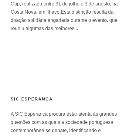
Cup, realizada entre 31 de julho e 3 de agosto, na
Costa Nova, em Ílhavo.Esta distinção resulta da
doação solidária angariada durante o evento, que
reuniu algumas das melhores...
SIC ESPERANÇA
A SIC Esperança procura estar atenta às grandes
questões com as quais a sociedade portuguesa
contemporânea se debate, identificando e