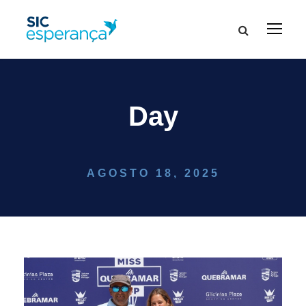
Day
AGOSTO 18, 2025