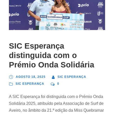
SIC Esperança
distinguida com o
Prémio Onda Solidária
AGOSTO 18, 2025
SIC ESPERANÇA
SIC ESPERANÇA
0
A SIC Esperança foi distinguida com o Prémio Onda
Solidária 2025, atribuído pela Associação de Surf de
Aveiro, no âmbito da 21.ª edição da Miss Quebramar