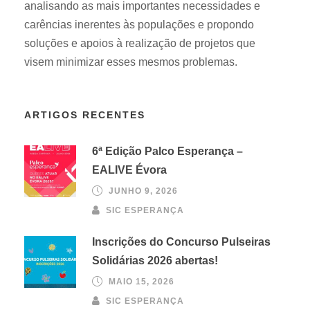
analisando as mais importantes necessidades e
carências inerentes às populações e propondo
soluções e apoios à realização de projetos que
visem minimizar esses mesmos problemas.
ARTIGOS RECENTES
6ª Edição Palco Esperança –
EALIVE Évora
JUNHO 9, 2026
SIC ESPERANÇA
Inscrições do Concurso Pulseiras
Solidárias 2026 abertas!
MAIO 15, 2026
SIC ESPERANÇA