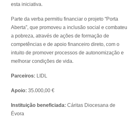
esta iniciativa.
Parte da verba permitiu financiar o projeto “Porta
Aberta”, que promoveu a inclusão social e combateu
a pobreza, através de ações de formação de
competências e de apoio financeiro direto, com o
intuito de promover processos de autonomização e
melhorar condições de vida.
Parceiros:
LIDL
Apoio:
35.000,00 €
Instituição beneficiada:
Cáritas Diocesana de
Évora