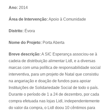
Ano:
2014
Área de Intervenção:
Apoio à Comunidade
Distrito:
Évora
Nome do Projeto:
Porta Aberta
Breve descrição:
A SIC Esperança associou-se à
cadeia de distribuição alimentar Lidl, e a diversas
marcas com uma política de responsabilidade social
interventiva, para um projeto de Natal que consistiu
na angariação e doação de fundos para apoiar
Instituições de Solidariedade Social de todo o país.
Durante o período de 1 a 24 de dezembro, por cada
compra efetuada nas lojas Lidl, independentemente
do valor da compra, o Lidl doou 10 cêntimos para