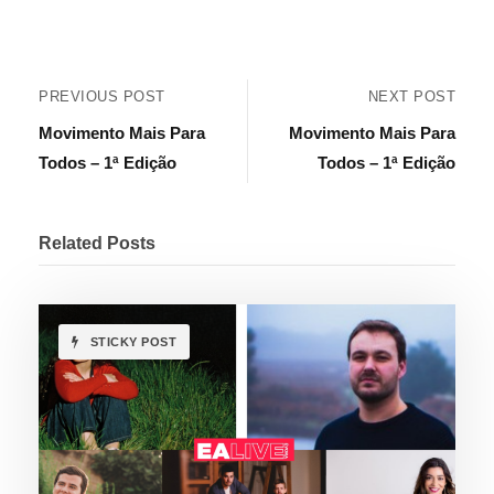
PREVIOUS POST
NEXT POST
Movimento Mais Para
Movimento Mais Para
Todos – 1ª Edição
Todos – 1ª Edição
Related Posts
STICKY POST