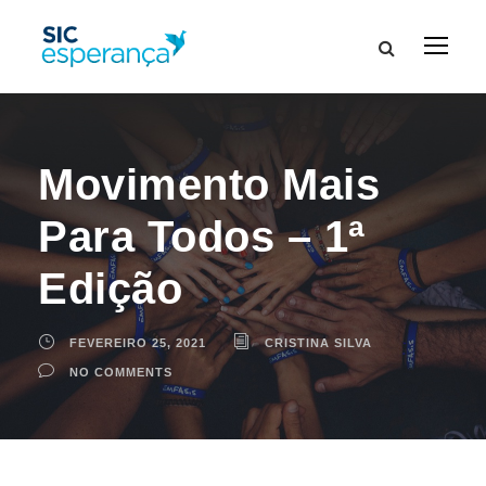
Movimento Mais
Para Todos – 1ª
Edição
FEVEREIRO 25, 2021
CRISTINA SILVA
NO COMMENTS