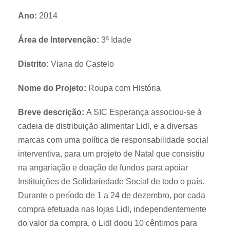
Ano:
2014
Área de Intervenção:
3ª Idade
Distrito:
Viana do Castelo
Nome do Projeto:
Roupa com História
Breve descrição:
A SIC Esperança associou-se à
cadeia de distribuição alimentar Lidl, e a diversas
marcas com uma política de responsabilidade social
interventiva, para um projeto de Natal que consistiu
na angariação e doação de fundos para apoiar
Instituições de Solidariedade Social de todo o país.
Durante o período de 1 a 24 de dezembro, por cada
compra efetuada nas lojas Lidl, independentemente
do valor da compra, o Lidl doou 10 cêntimos para