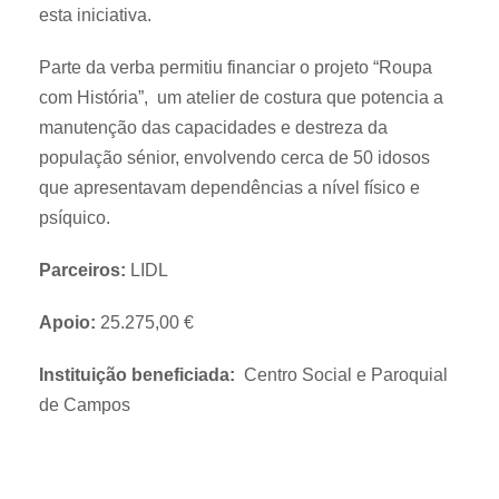
esta iniciativa.
Parte da verba permitiu financiar o projeto “Roupa
com História”, um atelier de costura que potencia a
manutenção das capacidades e destreza da
população sénior, envolvendo cerca de 50 idosos
que apresentavam dependências a nível físico e
psíquico.
Parceiros:
LIDL
Apoio:
25.275,00 €
Instituição beneficiada:
Centro Social e Paroquial
de Campos