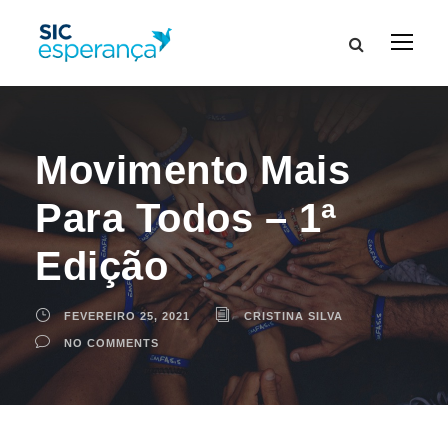
Movimento Mais
Para Todos – 1ª
Edição
FEVEREIRO 25, 2021
CRISTINA SILVA
NO COMMENTS