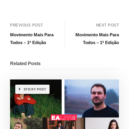
PREVIOUS POST
NEXT POST
Movimento Mais Para
Movimento Mais Para
Todos – 1ª Edição
Todos – 1ª Edição
Related Posts
STICKY POST