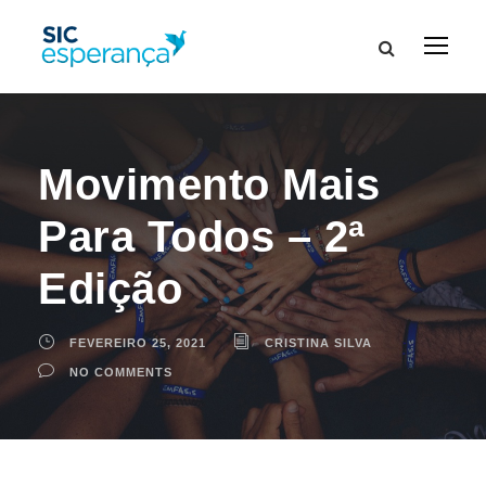
Movimento Mais
Para Todos – 2ª
Edição
FEVEREIRO 25, 2021
CRISTINA SILVA
NO COMMENTS