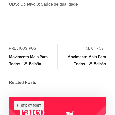
ODS:
Objetivo 3: Saúde de qualidade
PREVIOUS POST
NEXT POST
Movimento Mais Para
Movimento Mais Para
Todos – 2ª Edição
Todos – 2ª Edição
Related Posts
STICKY POST