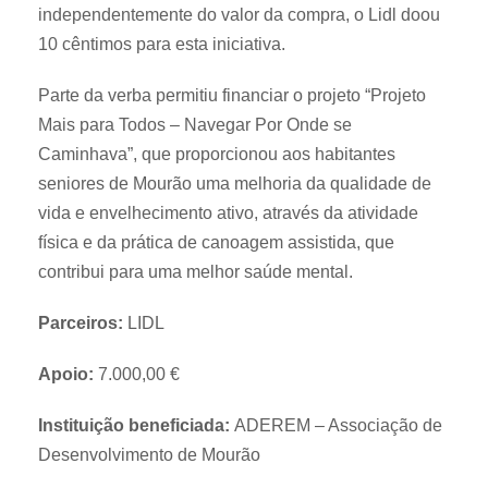
independentemente do valor da compra, o Lidl doou
10 cêntimos para esta iniciativa.
Parte da verba permitiu financiar o projeto “Projeto
Mais para Todos – Navegar Por Onde se
Caminhava”, que proporcionou aos habitantes
seniores de Mourão uma melhoria da qualidade de
vida e envelhecimento ativo, através da atividade
física e da prática de canoagem assistida, que
contribui para uma melhor saúde mental.
Parceiros:
LIDL
Apoio:
7.000,00 €
Instituição beneficiada:
ADEREM – Associação de
Desenvolvimento de Mourão