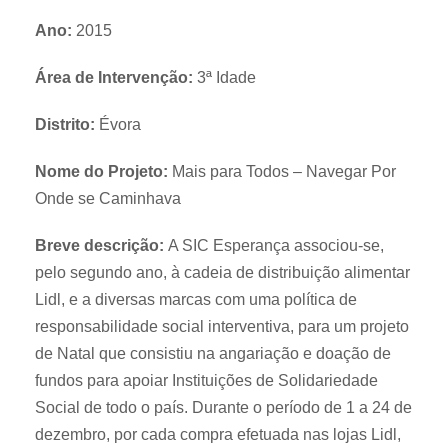
Ano:
2015
Área de Intervenção:
3ª Idade
Distrito:
Évora
Nome do Projeto:
Mais para Todos – Navegar Por
Onde se Caminhava
Breve descrição:
A SIC Esperança associou-se,
pelo segundo ano, à cadeia de distribuição alimentar
Lidl, e a diversas marcas com uma política de
responsabilidade social interventiva, para um projeto
de Natal que consistiu na angariação e doação de
fundos para apoiar Instituições de Solidariedade
Social de todo o país. Durante o período de 1 a 24 de
dezembro, por cada compra efetuada nas lojas Lidl,