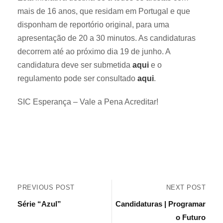
mais de 16 anos, que residam em Portugal e que
disponham de reportório original, para uma
apresentação de 20 a 30 minutos. As candidaturas
decorrem até ao próximo dia 19 de junho. A
candidatura deve ser submetida
aqui
e o
regulamento pode ser consultado
aqui
.
SIC Esperança – Vale a Pena Acreditar!
PREVIOUS POST
NEXT POST
Série “Azul”
Candidaturas | Programar
o Futuro