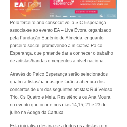
Pelo terceiro ano consecutivo, a SIC Esperança
associa-se ao evento EA – Live Évora, organizado
pela Fundação Eugénio de Almeida, enquanto
parceiro social, promovendo a iniciativa Palco
Esperança, que pretende dar a conhecer o trabalho
de artistas/bandas emergentes a nível nacional.
Através do Palco Esperança serão selecionados
quatro artistas/bandas que farão a abertura dos
concertos de um dos seguintes artistas: Rui Veloso
Trio, Os Quatro e Meia, Resistência ou Ana Moura,
no evento que ocorre nos dias 14,15, 21 e 23 de
julho na Adega da Cartuxa.
Esta iniciativa destina-se a todos os artistas com