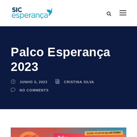
Palco Esperança
2023
JUNHO 5, 2023
CRISTINA SILVA
NO COMMENTS