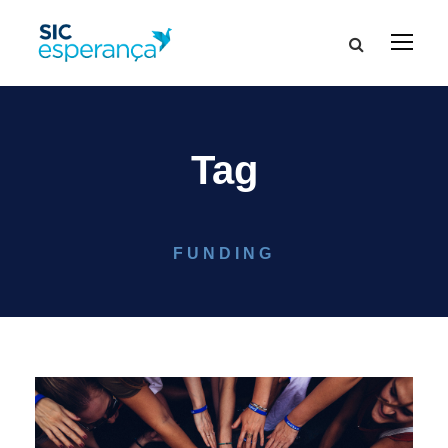
Tag
FUNDING