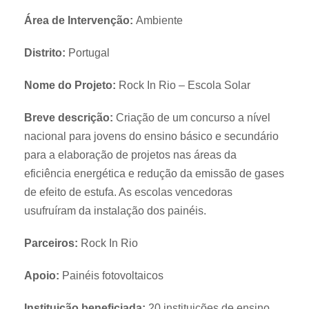
Área de Intervenção:
Ambiente
Distrito:
Portugal
Nome do Projeto:
Rock In Rio – Escola Solar
Breve descrição:
Criação de um concurso a nível
nacional para jovens do ensino básico e secundário
para a elaboração de projetos nas áreas da
eficiência energética e redução da emissão de gases
de efeito de estufa. As escolas vencedoras
usufruíram da instalação dos painéis.
Parceiros:
Rock In Rio
Apoio:
Painéis fotovoltaicos
Instituição beneficiada:
20 instituições de ensino.