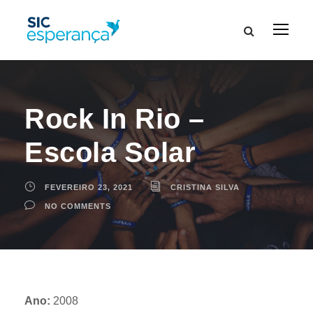
Rock In Rio –
Escola Solar
FEVEREIRO 23, 2021
CRISTINA SILVA
NO COMMENTS
Ano:
2008