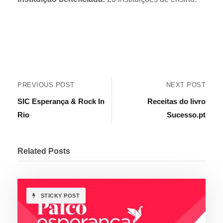
PREVIOUS POST
NEXT POST
SIC Esperança & Rock In
Receitas do livro
Rio
Sucesso.pt
Related Posts
STICKY POST